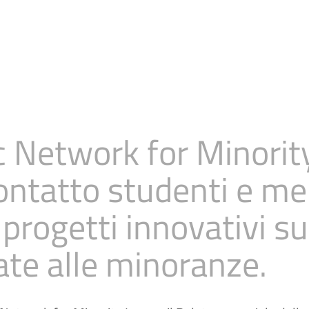
 Network for Minorit
ontatto studenti e me
progetti innovativi su
gate alle minoranze.