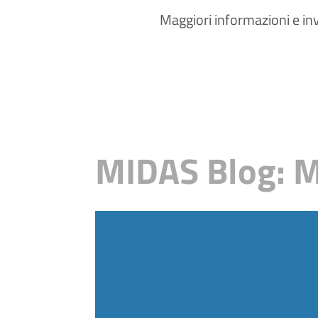
Maggiori informazioni e inv
MIDAS Blog: M