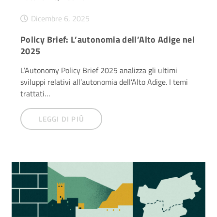
Dicembre 6, 2025
Policy Brief: L’autonomia dell’Alto Adige nel
2025
L’Autonomy Policy Brief 2025 analizza gli ultimi
sviluppi relativi all’autonomia dell’Alto Adige. I temi
trattati…
LEGGI DI PIÙ