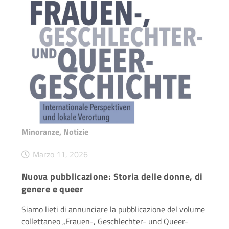
Minoranze
,
Notizie
Marzo 11, 2026
Nuova pubblicazione: Storia delle donne, di
genere e queer
Siamo lieti di annunciare la pubblicazione del volume
collettaneo „Frauen-, Geschlechter- und Queer-