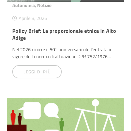
Autonomia
,
Notizie
Aprile 8, 2026
Policy Brief: La proporzionale etnica in Alto
Adige
Nel 2026 ricorre il 50° anniversario dell’entrata in
vigore della norma di attuazione DPR 752/1976…
LEGGI DI PIÙ