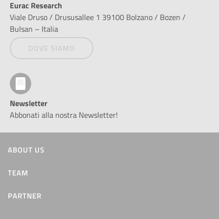
Eurac Research
Viale Druso / Drususallee 1 39100 Bolzano / Bozen /
Bulsan – Italia
DOVE SIAMO
Newsletter
Abbonati alla nostra Newsletter!
ABOUT US
TEAM
PARTNER