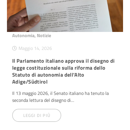
Autonomia
,
Notizie
Maggio 14, 2026
Il Parlamento italiano approva il disegno di
legge costituzionale sulla riforma dello
Statuto di autonomia dell’Alto
Adige/Südtirol
Il 13 maggio 2026, il Senato italiano ha tenuto la
seconda lettura del disegno di…
LEGGI DI PIÙ