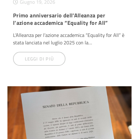
Giugno 19, 2026
Primo anniversario dell’Alleanza per
l’azione accademica “Equality for All”
L’Alleanza per l’azione accademica “Equality for All” è
stata lanciata nel luglio 2025 con la…
LEGGI DI PIÙ