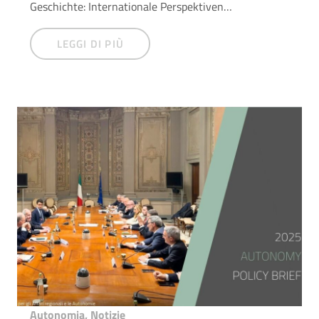
Geschichte: Internationale Perspektiven…
LEGGI DI PIÙ
Autonomia
,
Notizie