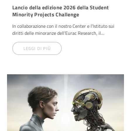
Lancio della edizione 2026 della Student
Minority Projects Challenge
In collaborazione con il nostro Center e l’Istituto sui
diritti delle minoranze dell’Eurac Research, il…
LEGGI DI PIÙ