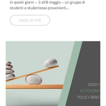
In questi giorni – 3 all’8 maggio – un gruppo di
studenti e studentesse provenienti…
LEGGI DI PIÙ