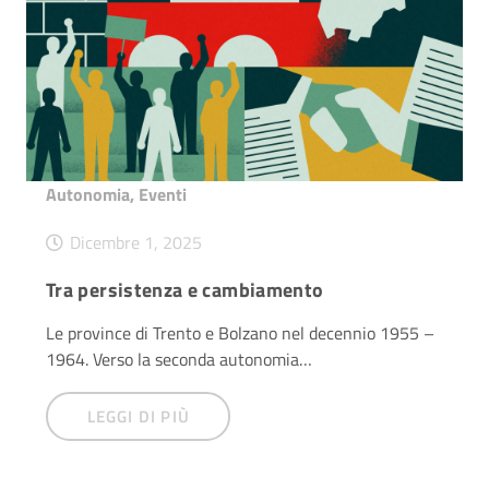
Autonomia
,
Eventi
Dicembre 1, 2025
Tra persistenza e cambiamento
Le province di Trento e Bolzano nel decennio 1955 –
1964. Verso la seconda autonomia…
LEGGI DI PIÙ