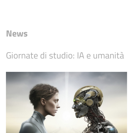
News
Giornate di studio: IA e umanità