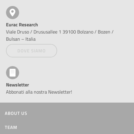
Eurac Research
Viale Druso / Drususallee 1 39100 Bolzano / Bozen /
Bulsan – Italia
DOVE SIAMO
Newsletter
Abbonati alla nostra Newsletter!
ABOUT US
TEAM