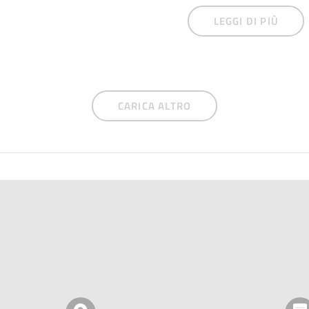
LEGGI DI PIÙ
CARICA ALTRO