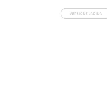
VERSIONE LADINA