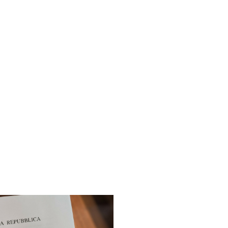
Ricerca