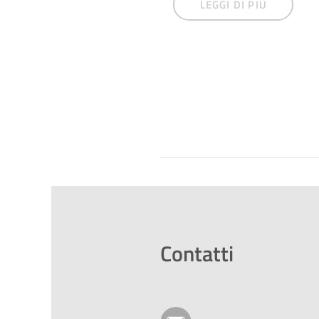
LEGGI DI PIÙ
Contatti