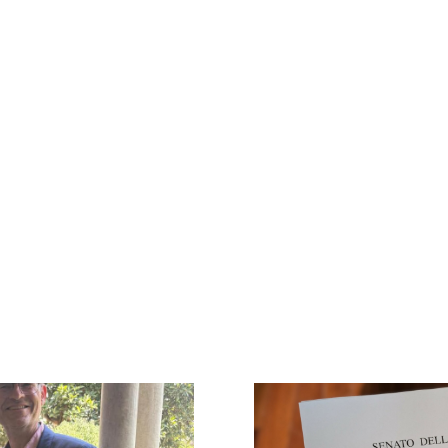
Formazione