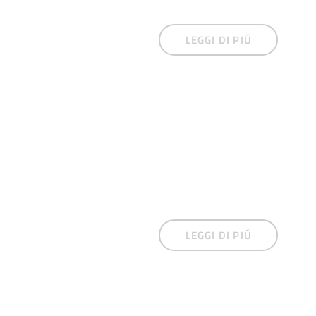
LEGGI DI PIÚ
LEGGI DI PIÚ