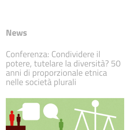
News
Conferenza: Condividere il
potere, tutelare la diversità? 50
anni di proporzionale etnica
nelle società plurali