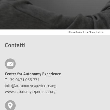
Photo: Adobe Stock / Rawpixel.com
Contatti
Center for Autonomy Experience
T +39 0471 055 771
info@autonomyexperience.org
www.autonomyexperience.org