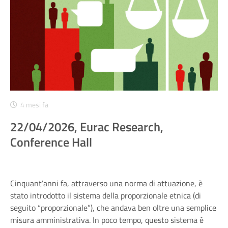
4 mesi fa
22/04/2026, Eurac Research,
Conference Hall
Cinquant’anni fa, attraverso una norma di attuazione, è
stato introdotto il sistema della proporzionale etnica (di
seguito “proporzionale”), che andava ben oltre una semplice
misura amministrativa. In poco tempo, questo sistema è