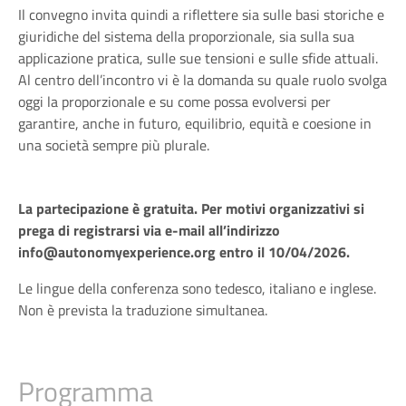
Il convegno invita quindi a riflettere sia sulle basi storiche e
giuridiche del sistema della proporzionale, sia sulla sua
applicazione pratica, sulle sue tensioni e sulle sfide attuali.
Al centro dell’incontro vi è la domanda su quale ruolo svolga
oggi la proporzionale e su come possa evolversi per
garantire, anche in futuro, equilibrio, equità e coesione in
una società sempre più plurale.
La partecipazione è gratuita. Per motivi organizzativi si
prega di registrarsi via e-mail all’indirizzo
info@autonomyexperience.org
entro il 10/04/2026.
Le lingue della conferenza sono tedesco, italiano e inglese.
Non è prevista la traduzione simultanea.
Programma