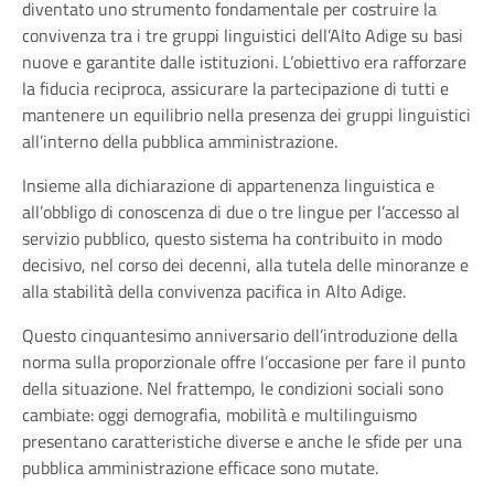
diventato uno strumento fondamentale per costruire la
convivenza tra i tre gruppi linguistici dell’Alto Adige su basi
nuove e garantite dalle istituzioni. L’obiettivo era rafforzare
la fiducia reciproca, assicurare la partecipazione di tutti e
mantenere un equilibrio nella presenza dei gruppi linguistici
all’interno della pubblica amministrazione.
Insieme alla dichiarazione di appartenenza linguistica e
all’obbligo di conoscenza di due o tre lingue per l’accesso al
servizio pubblico, questo sistema ha contribuito in modo
decisivo, nel corso dei decenni, alla tutela delle minoranze e
alla stabilità della convivenza pacifica in Alto Adige.
Questo cinquantesimo anniversario dell’introduzione della
norma sulla proporzionale offre l’occasione per fare il punto
della situazione. Nel frattempo, le condizioni sociali sono
cambiate: oggi demografia, mobilità e multilinguismo
presentano caratteristiche diverse e anche le sfide per una
pubblica amministrazione efficace sono mutate.