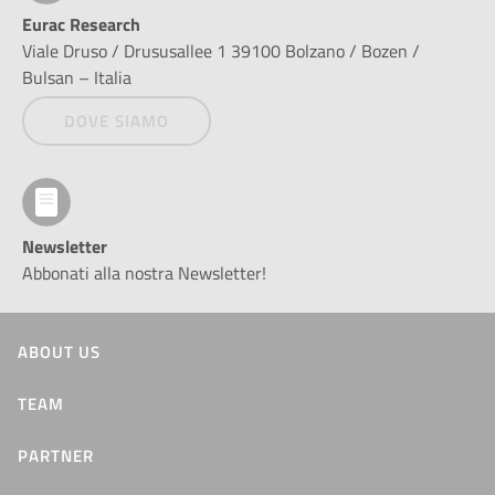
Eurac Research
Viale Druso / Drususallee 1 39100 Bolzano / Bozen /
Bulsan – Italia
DOVE SIAMO
Newsletter
Abbonati alla nostra Newsletter!
ABOUT US
TEAM
PARTNER