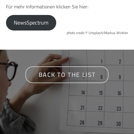
Für mehr Informationen klicken Sie hier:
NewsSpectrum
photo credit © Unsplash/Markus Winkler
BACK TO THE LIST