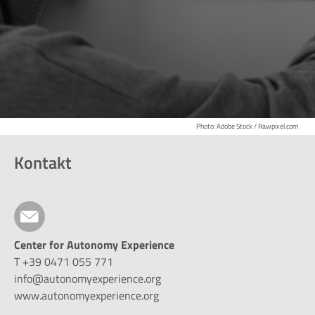
Photo: Adobe Stock / Rawpixel.com
Kontakt
Center for Autonomy Experience
T +39 0471 055 771
info@autonomyexperience.org
www.autonomyexperience.org