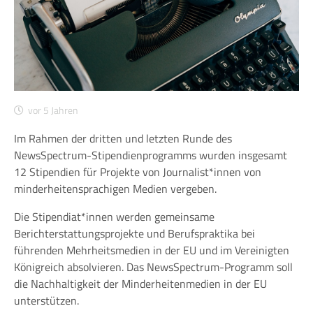
vor 5 Jahren
Im Rahmen der dritten und letzten Runde des
NewsSpectrum-Stipendienprogramms wurden insgesamt
12 Stipendien für Projekte von Journalist*innen von
minderheitensprachigen Medien vergeben.
Die Stipendiat*innen werden gemeinsame
Berichterstattungsprojekte und Berufspraktika bei
führenden Mehrheitsmedien in der EU und im Vereinigten
Königreich absolvieren. Das NewsSpectrum-Programm soll
die Nachhaltigkeit der Minderheitenmedien in der EU
unterstützen.