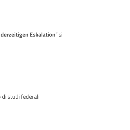
derzeitigen Eskalation
“ si
di studi federali