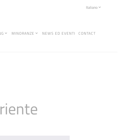
Italiano
NG
MINORANZE
NEWS ED EVENTI
CONTACT
riente