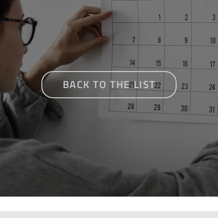
BACK TO THE LIST