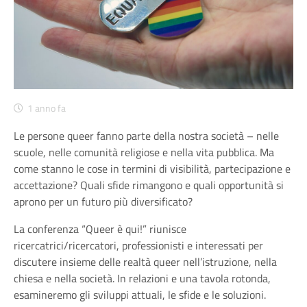
1 anno fa
Le persone queer fanno parte della nostra società – nelle
scuole, nelle comunità religiose e nella vita pubblica. Ma
come stanno le cose in termini di visibilità, partecipazione e
accettazione? Quali sfide rimangono e quali opportunità si
aprono per un futuro più diversificato?
La conferenza “Queer è qui!” riunisce
ricercatrici/ricercatori, professionisti e interessati per
discutere insieme delle realtà queer nell’istruzione, nella
chiesa e nella società. In relazioni e una tavola rotonda,
esamineremo gli sviluppi attuali, le sfide e le soluzioni.