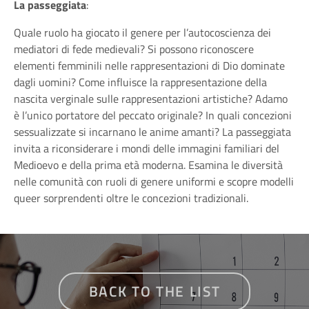
La passeggiata
:
Quale ruolo ha giocato il genere per l’autocoscienza dei
mediatori di fede medievali? Si possono riconoscere
elementi femminili nelle rappresentazioni di Dio dominate
dagli uomini? Come influisce la rappresentazione della
nascita verginale sulle rappresentazioni artistiche? Adamo
è l’unico portatore del peccato originale? In quali concezioni
sessualizzate si incarnano le anime amanti? La passeggiata
invita a riconsiderare i mondi delle immagini familiari del
Medioevo e della prima età moderna. Esamina le diversità
nelle comunità con ruoli di genere uniformi e scopre modelli
queer sorprendenti oltre le concezioni tradizionali.
BACK TO THE LIST