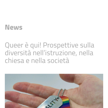
News
Queer è qui! Prospettive sulla
diversità nell’istruzione, nella
chiesa e nella società