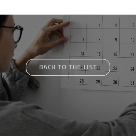
BACK TO THE LIST