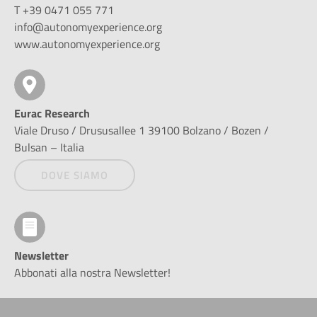
T +39 0471 055 771
info@autonomyexperience.org
www.autonomyexperience.org
Eurac Research
Viale Druso / Drususallee 1 39100 Bolzano / Bozen /
Bulsan – Italia
DOVE SIAMO
Newsletter
Abbonati alla nostra Newsletter!