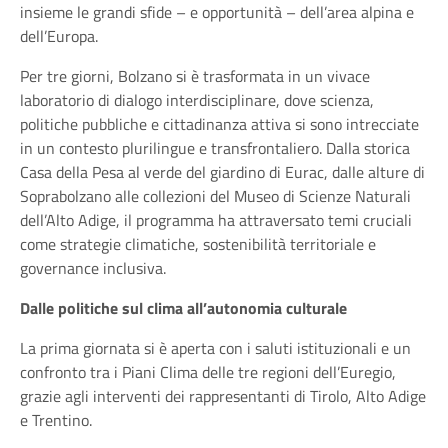
insieme le grandi sfide – e opportunità – dell’area alpina e
dell’Europa.
Per tre giorni, Bolzano si è trasformata in un vivace
laboratorio di dialogo interdisciplinare, dove scienza,
politiche pubbliche e cittadinanza attiva si sono intrecciate
in un contesto plurilingue e transfrontaliero. Dalla storica
Casa della Pesa al verde del giardino di Eurac, dalle alture di
Soprabolzano alle collezioni del Museo di Scienze Naturali
dell’Alto Adige, il programma ha attraversato temi cruciali
come strategie climatiche, sostenibilità territoriale e
governance inclusiva.
Dalle politiche sul clima all’autonomia culturale
La prima giornata si è aperta con i saluti istituzionali e un
confronto tra i Piani Clima delle tre regioni dell’Euregio,
grazie agli interventi dei rappresentanti di Tirolo, Alto Adige
e Trentino.