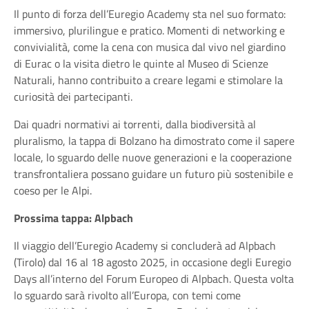
Il punto di forza dell’Euregio Academy sta nel suo formato:
immersivo, plurilingue e pratico. Momenti di networking e
convivialità, come la cena con musica dal vivo nel giardino
di Eurac o la visita dietro le quinte al Museo di Scienze
Naturali, hanno contribuito a creare legami e stimolare la
curiosità dei partecipanti.
Dai quadri normativi ai torrenti, dalla biodiversità al
pluralismo, la tappa di Bolzano ha dimostrato come il sapere
locale, lo sguardo delle nuove generazioni e la cooperazione
transfrontaliera possano guidare un futuro più sostenibile e
coeso per le Alpi.
Prossima tappa: Alpbach
Il viaggio dell’Euregio Academy si concluderà ad Alpbach
(Tirolo) dal 16 al 18 agosto 2025, in occasione degli Euregio
Days all’interno del Forum Europeo di Alpbach. Questa volta
lo sguardo sarà rivolto all’Europa, con temi come