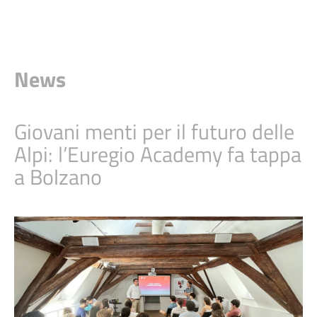
News
Giovani menti per il futuro delle
Alpi: l’Euregio Academy fa tappa
a Bolzano