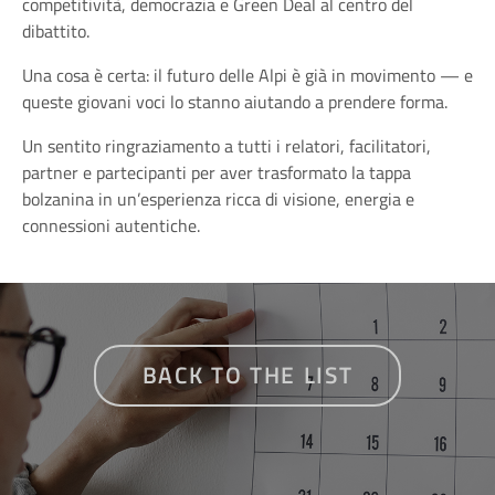
competitività, democrazia e Green Deal al centro del
dibattito.
Una cosa è certa: il futuro delle Alpi è già in movimento — e
queste giovani voci lo stanno aiutando a prendere forma.
Un sentito ringraziamento a tutti i relatori, facilitatori,
partner e partecipanti per aver trasformato la tappa
bolzanina in un’esperienza ricca di visione, energia e
connessioni autentiche.
BACK TO THE LIST