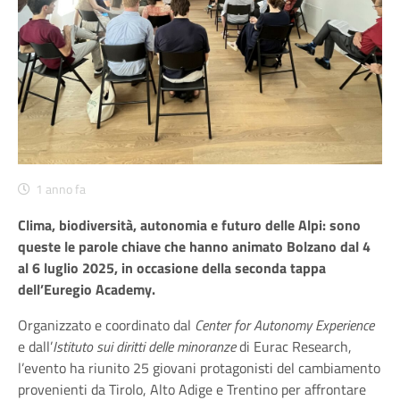
1 anno fa
Clima, biodiversità, autonomia e futuro delle Alpi: sono
queste le parole chiave che hanno animato Bolzano dal 4
al 6 luglio 2025, in occasione della seconda tappa
dell’Euregio Academy.
Organizzato e coordinato dal
Center for Autonomy Experience
e dall’
Istituto sui diritti delle minoranze
di Eurac Research,
l’evento ha riunito 25 giovani protagonisti del cambiamento
provenienti da Tirolo, Alto Adige e Trentino per affrontare