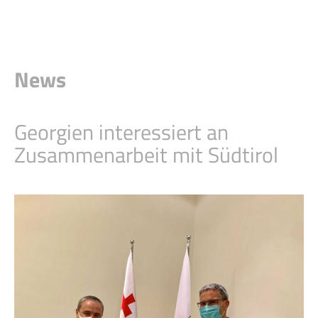
News
Georgien interessiert an
Zusammenarbeit mit Südtirol