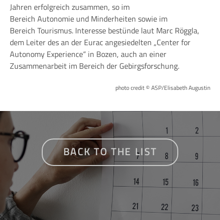
Jahren erfolgreich zusammen, so im
Bereich Autonomie und Minderheiten sowie im
Bereich Tourismus. Interesse bestünde laut Marc Röggla,
dem Leiter des an der Eurac angesiedelten „Center for
Autonomy Experience“ in Bozen, auch an einer
Zusammenarbeit im Bereich der Gebirgsforschung.
photo credit © ASP/Elisabeth Augustin
BACK TO THE LIST