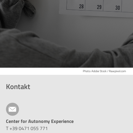
Photo: Adobe Stock / Rawpixel.com
Kontakt
Center for Autonomy Experience
T +39 0471 055 771