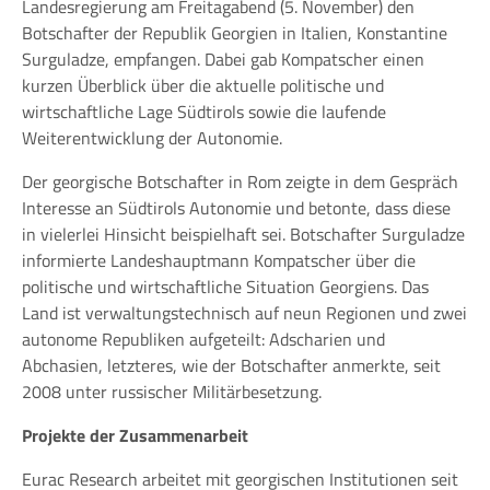
Landesregierung am Freitagabend (5. November) den
Botschafter der Republik Georgien in Italien, Konstantine
Surguladze, empfangen. Dabei gab Kompatscher einen
kurzen Überblick über die aktuelle politische und
wirtschaftliche Lage Südtirols sowie die laufende
Weiterentwicklung der Autonomie.
Der georgische Botschafter in Rom zeigte in dem Gespräch
Interesse an Südtirols Autonomie und betonte, dass diese
in vielerlei Hinsicht beispielhaft sei. Botschafter Surguladze
informierte Landeshauptmann Kompatscher über die
politische und wirtschaftliche Situation Georgiens. Das
Land ist verwaltungstechnisch auf neun Regionen und zwei
autonome Republiken aufgeteilt: Adscharien und
Abchasien, letzteres, wie der Botschafter anmerkte, seit
2008 unter russischer Militärbesetzung.
Projekte der Zusammenarbeit
Eurac Research arbeitet mit georgischen Institutionen seit