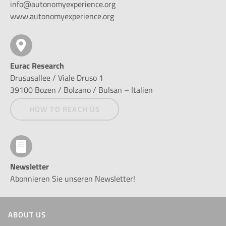
info@autonomyexperience.org
www.autonomyexperience.org
Eurac Research
Drususallee / Viale Druso 1
39100 Bozen / Bolzano / Bulsan – Italien
HOW TO REACH US
Newsletter
Abonnieren Sie unseren Newsletter!
ABOUT US