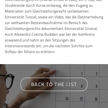
Studierende durch Kurse einbezog, die den Zugang zu
Materialien zum Gleichstellungsrecht verbesserten
(Universität Tuscia), sowie ein Video, das die Datenerhebung
zur weltweiten Bestandsaufnahme im Bereich des
Gleichstellungsrechts dokumentiert (Universität Girona).
Auch Alexandra Cosima Budabin war bei der Konferenz
anwesend und nahm an den Sitzungen des
Interimsvorstands teil, um die nächsten Schritte zum
Aufbau der Allianz zu erörtern.
BACK TO THE LIST