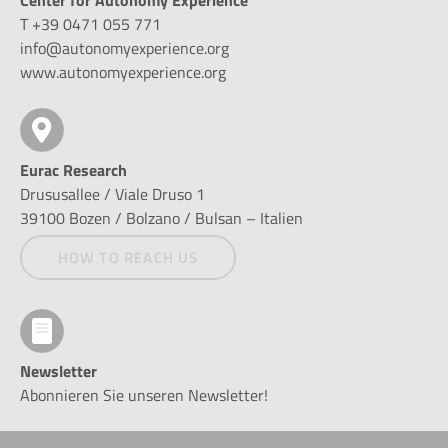
T +39 0471 055 771
info@autonomyexperience.org
www.autonomyexperience.org
Eurac Research
Drususallee / Viale Druso 1
39100 Bozen / Bolzano / Bulsan – Italien
HOW TO REACH US
Newsletter
Abonnieren Sie unseren Newsletter!