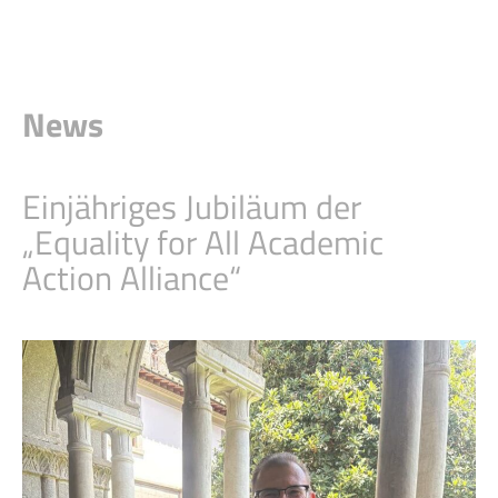
News
Einjähriges Jubiläum der
„Equality for All Academic
Action Alliance“