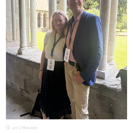
vor 2 Monaten