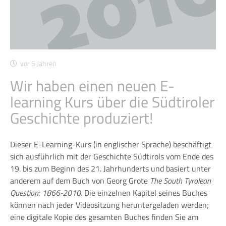
vor 5 Jahren
Wir haben einen neuen E-
learning Kurs über die Südtiroler
Geschichte produziert!
Dieser E-Learning-Kurs (in englischer Sprache) beschäftigt
sich ausführlich mit der Geschichte Südtirols vom Ende des
19. bis zum Beginn des 21. Jahrhunderts und basiert unter
anderem auf dem Buch von Georg Grote
The South Tyrolean
Question: 1866-2010
. Die einzelnen Kapitel seines Buches
können nach jeder Videositzung heruntergeladen werden;
eine digitale Kopie des gesamten Buches finden Sie am