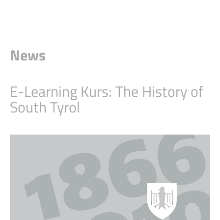
News
E-Learning Kurs: The History of
South Tyrol