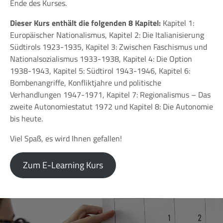
Ende des Kurses.
Dieser Kurs enthält die folgenden 8 Kapitel:
Kapitel 1:
Europäischer Nationalismus, Kapitel 2: Die Italianisierung
Südtirols 1923-1935, Kapitel 3: Zwischen Faschismus und
Nationalsozialismus 1933-1938, Kapitel 4: Die Option
1938-1943, Kapitel 5: Südtirol 1943-1946, Kapitel 6:
Bombenangriffe, Konfliktjahre und politische
Verhandlungen 1947-1971, Kapitel 7: Regionalismus – Das
zweite Autonomiestatut 1972 und Kapitel 8: Die Autonomie
bis heute.
Viel Spaß, es wird Ihnen gefallen!
Zum E-Learning Kurs