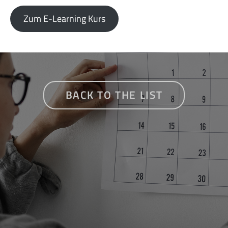
Zum E-Learning Kurs
BACK TO THE LIST