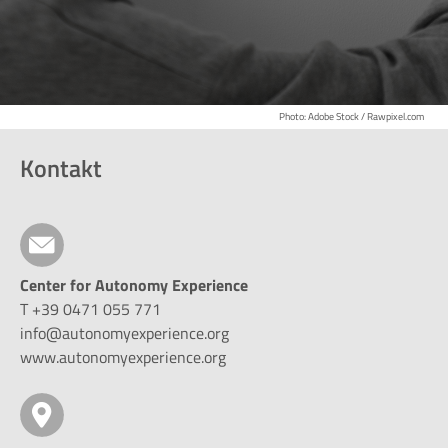
Photo: Adobe Stock / Rawpixel.com
Kontakt
Center for Autonomy Experience
T +39 0471 055 771
info@autonomyexperience.org
www.autonomyexperience.org