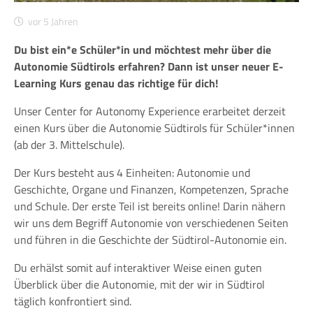
vor 5 Jahren
Du bist ein*e Schüler*in und möchtest mehr über die
Autonomie Südtirols erfahren? Dann ist unser neuer E-
Learning Kurs genau das richtige für dich!
Unser Center for Autonomy Experience erarbeitet derzeit
einen Kurs über die Autonomie Südtirols für Schüler*innen
(ab der 3. Mittelschule).
Der Kurs besteht aus 4 Einheiten: Autonomie und
Geschichte, Organe und Finanzen, Kompetenzen, Sprache
und Schule. Der erste Teil ist bereits online! Darin nähern
wir uns dem Begriff Autonomie von verschiedenen Seiten
und führen in die Geschichte der Südtirol-Autonomie ein.
Du erhälst somit auf interaktiver Weise einen guten
Überblick über die Autonomie, mit der wir in Südtirol
täglich konfrontiert sind.