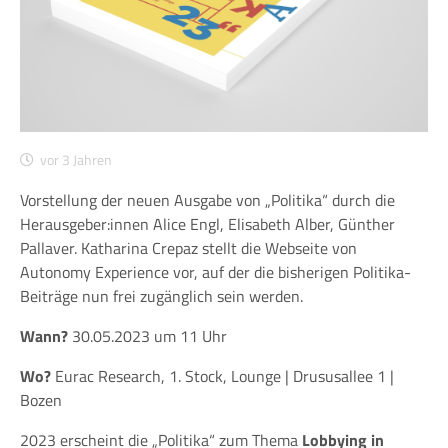
vor 3 Jahren
Vorstellung der neuen Ausgabe von „Politika“ durch die
Herausgeber:innen Alice Engl, Elisabeth Alber, Günther
Pallaver. Katharina Crepaz stellt die Webseite von
Autonomy Experience vor, auf der die bisherigen Politika-
Beiträge nun frei zugänglich sein werden.
Wann?
30.05.2023 um 11 Uhr
Wo?
Eurac Research, 1. Stock, Lounge | Drususallee 1 |
Bozen
2023 erscheint die „Politika“ zum Thema
Lobbying in