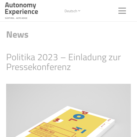
Deutsch
News
Politika 2023 – Einladung zur
Pressekonferenz