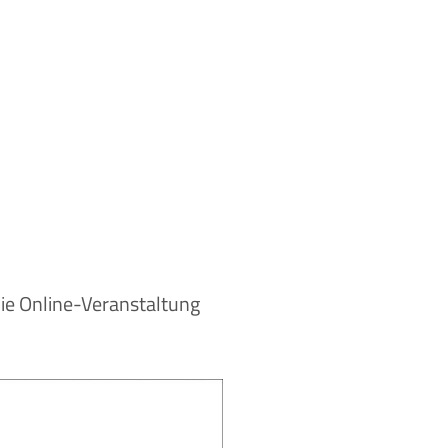
ie Online-Veranstaltung