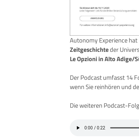
Autonomy Experience hat
Zeitgeschichte
der Univers
Le Opzioni in Alto Adige/S
Der Podcast umfasst 14 Fol
wenn Sie reinhören und d
Die weiteren Podcast-Fo