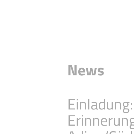
News
Einladung:
Erinnerung