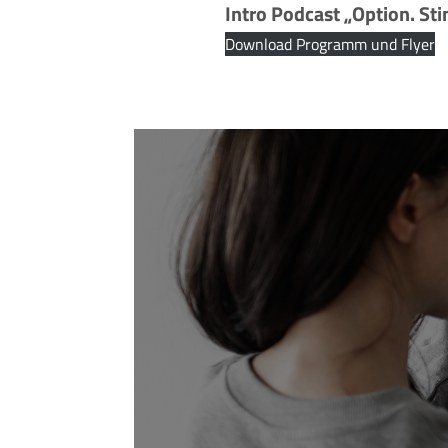
Intro Podcast „Option. St
Download Programm und Flyer