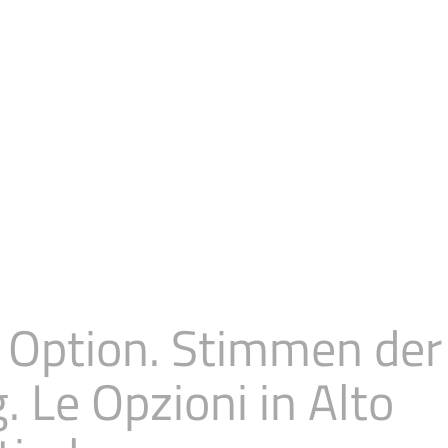
 Option. Stimmen der
. Le Opzioni in Alto