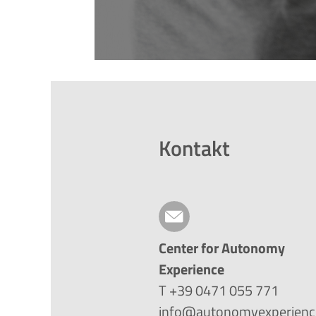
Kontakt
Center for Autonomy
Experience
T +39 0471 055 771
info@autonomyexperienc