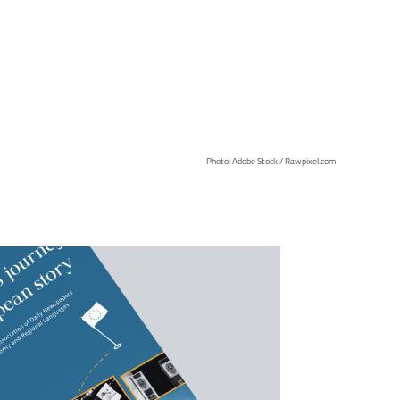
Photo: Adobe Stock / Rawpixel.com