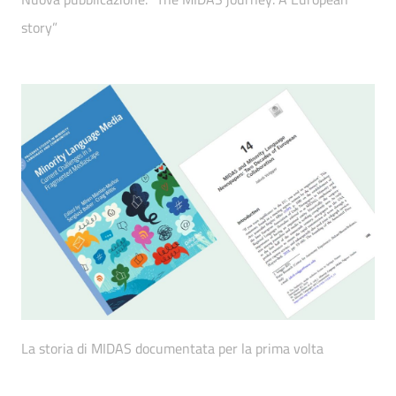
story”
La storia di MIDAS documentata per la prima volta