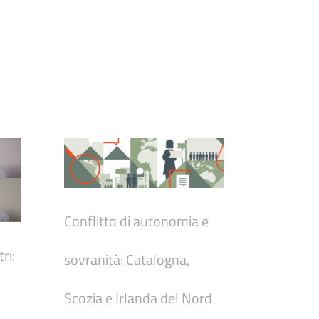
Conflitto di autonomia e
ri:
sovranità: Catalogna,
Scozia e Irlanda del Nord