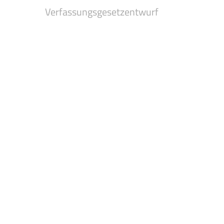
Verfassungsgesetzentwurf