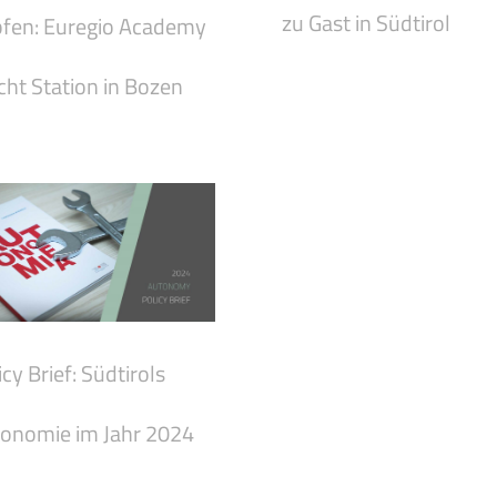
zu Gast in Südtirol
fen: Euregio Academy
ht Station in Bozen
icy Brief: Südtirols
onomie im Jahr 2024